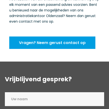
elk moment van een passend advies voorzien. Bent
u benieuwd naar de mogelijkheden van ons
administratiekantoor Oldenzaal? Neem dan gerust
even contact met ons op.
Vragen? Neem gerust contact op
Vrijblijvend gesprek?