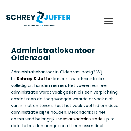
Administratiekantoor
Oldenzaal
Administratiekantoor in Oldenzaal nodig? Wij
bij
Schrey & Juffer
kunnen uw administratie
volledig uit handen nemen. Het voeren van een
administratie wordt vaak gezien als een verplichting
omdat men de toegevoegde waarde er vaak niet
van in ziet en tevens kost het vaak veel tijd om deze
administratie bij te houden. Desondanks is het
ontzettend belangrijk uw
salarisadministratie
up to
date te houden aangezien dit een essentieel