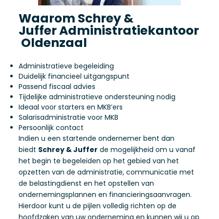
Waarom Schrey &
Juffer Administratiekantoor
Oldenzaal
Administratieve begeleiding
Duidelijk financieel uitgangspunt
Passend fiscaal advies
Tijdelijke administratieve ondersteuning nodig
Ideaal voor starters en MKB’ers
Salarisadministratie voor MKB
Persoonlijk contact
Indien u een startende ondernemer bent dan
biedt
Schrey & Juffer
de mogelijkheid om u vanaf
het begin te begeleiden op het gebied van het
opzetten van de administratie, communicatie met
de belastingdienst en het opstellen van
ondernemingsplannen en financieringsaanvragen.
Hierdoor kunt u de pijlen volledig richten op de
hoofdzaken van uw onderneming en kunnen wij u op