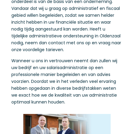
onderdeel is van de basis van een onderneming.
Vandaar dat wij u graag op administratief en fiscaal
gebied willen begeleiden, zodat we samen helder
inzicht hebben in uw financiële situatie en waar
nodig tijdig aangestuurd kan worden. Heeft u
tijdelijke administratieve ondersteuning in Oldenzaal
nodig, neem dan contact met ons op en vraag naar
onze voordelige tarieven.
Wanneer u ons in vertrouwen neemt dan zullen wij
uw bedrijf en uw salarisadministratie op een
professionele manier begeleiden en van advies
voorzien. Doordat we in het verleden veel ervaring
hebben opgedaan in diverse bedrijfstakken weten
we exact hoe we de kwaliteit van uw administratie
optimaal kunnen houden.